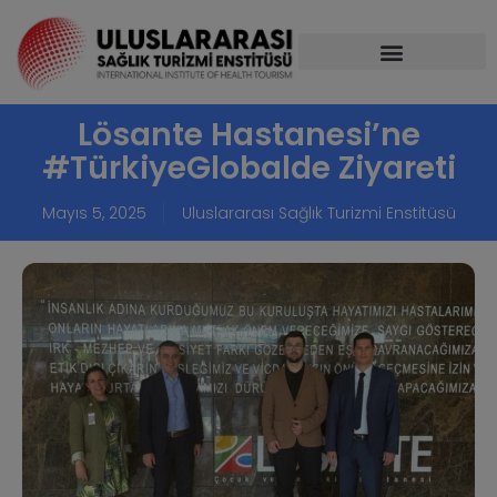
Lösante Hastanesi’ne
#TürkiyeGlobalde Ziyareti
Mayıs 5, 2025
Uluslararası Sağlık Turizmi Enstitüsü