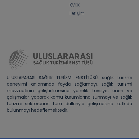
KVKK
İletişim
ULUSLARARASI SAĞLIK TURİZMİ ENSTİTÜSÜ; sağlık turizmi
deneyimi anlamında fayda sağlamayı, sağlık turizmi
mevzuatının geliştirilmesine yönelik tavsiye, öneri ve
çalışmalar yaparak kamu kurumlarına sunmayı ve sağlık
turizmi sektörünün tüm dallarıyla gelişmesine katkıda
bulunmayı hedeflemektedir.