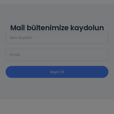
Mail bültenimize kaydolun
Kayıt Ol