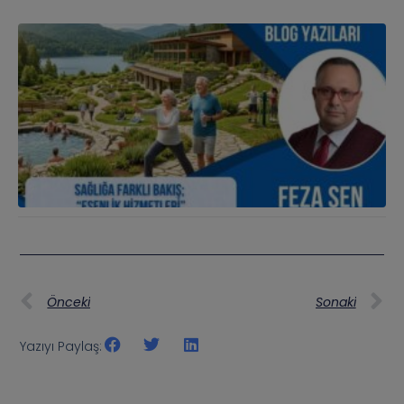
Önceki
Sonaki
Yazıyı Paylaş: