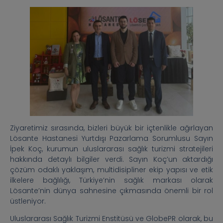
Ziyaretimiz sırasında, bizleri büyük bir içtenlikle ağırlayan
Lösante Hastanesi Yurtdışı Pazarlama Sorumlusu Sayın
İpek Koç, kurumun uluslararası sağlık turizmi stratejileri
hakkında detaylı bilgiler verdi. Sayın Koç’un aktardığı
çözüm odaklı yaklaşım, multidisipliner ekip yapısı ve etik
ilkelere bağlılığı, Türkiye’nin sağlık markası olarak
Lösante’nin dünya sahnesine çıkmasında önemli bir rol
üstleniyor.
Uluslararası Sağlık Turizmi Enstitüsü ve GlobePR olarak, bu