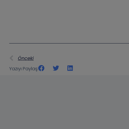
Önceki
Yazıyı Paylaş: