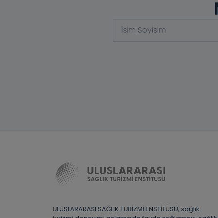
ULUSLARARASI SAĞLIK TURİZMİ ENSTİTÜSÜ; sağlık