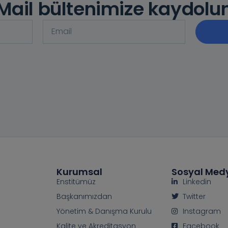
Mail bültenimize kaydolu
Kurumsal
Sosyal Med
Enstitümüz
Linkedin
Başkanımızdan
Twitter
Yönetim & Danışma Kurulu
Instagram
Kalite ve Akreditasyon
Facebook