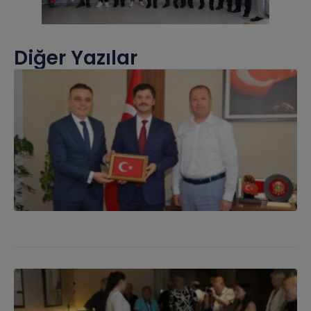
Diğer Yazılar