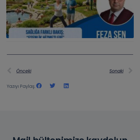
Önceki
Sonaki
Yazıyı Paylaş: