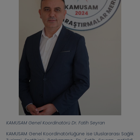
KAMUSAM Genel Koordinatörü Dr. Fatih Seyran
KAMUSAM Genel Koordinatörlüğüne ise Uluslararası Sağlık