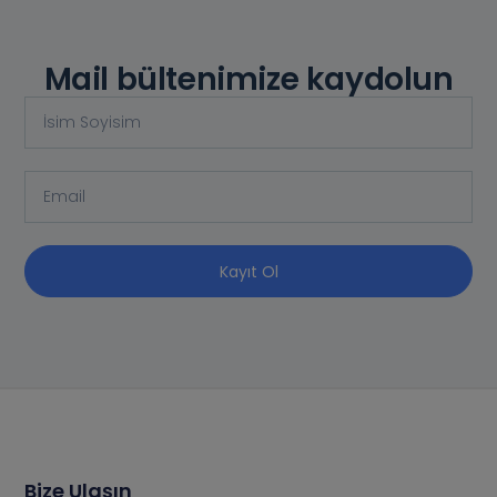
Mail bültenimize kaydolun
Kayıt Ol
Bize Ulaşın