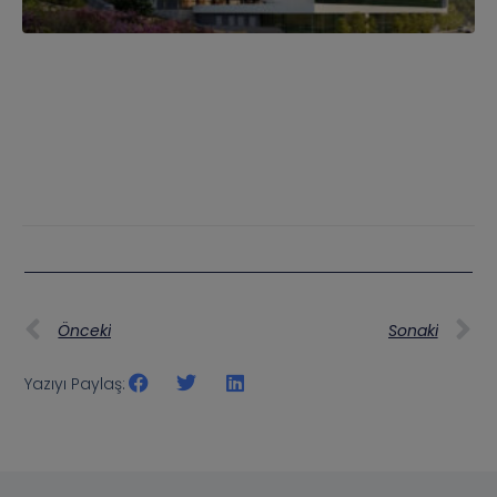
Önceki
Sonaki
Yazıyı Paylaş: