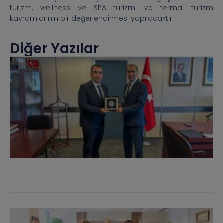
turizm, wellness ve SPA turizmi ve termal turizm
kavramlarının bir değerlendirmesi yapılacaktır.
Diğer Yazılar