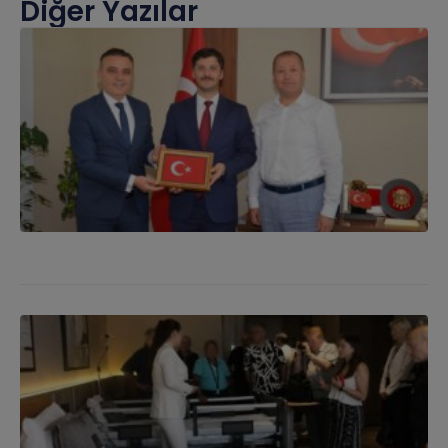
Diğer Yazılar