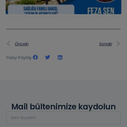
Önceki
Sonaki
Yazıyı Paylaş:
Mail bültenimize kaydolun