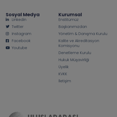
Sosyal Medya
Kurumsal
Linkedin
Enstitümüz
Twitter
Başkanımızdan
Instagram
Yönetim & Danışma Kurulu
Facebook
Kalite ve Akreditasyon
Komisyonu
Youtube
Denetleme Kurulu
Hukuk Müşavirliği
Üyelik
KVKK
İletişim