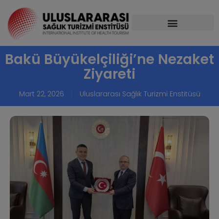
Bakü Büyükelçiliği’ne Nezaket
Ziyareti
Mart 22, 2026
Uluslararası Sağlık Turizmi Enstitüsü