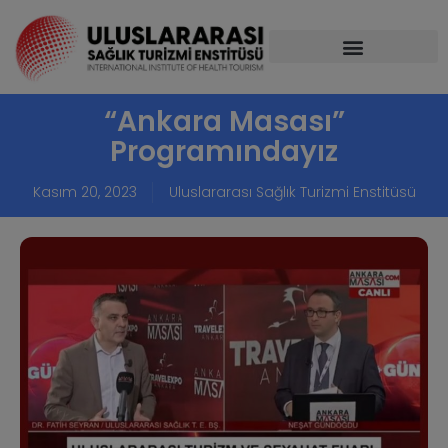
“Ankara Masası”
Programındayız
Kasım 20, 2023
Uluslararası Sağlık Turizmi Enstitüsü