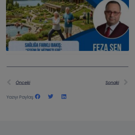
Önceki
Sonaki
Yazıyı Paylaş: