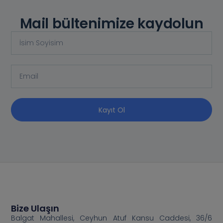
Mail bültenimize kaydolun
Kayıt Ol
Bize Ulaşın
Balgat Mahallesi, Ceyhun Atuf Kansu Caddesi, 36/6