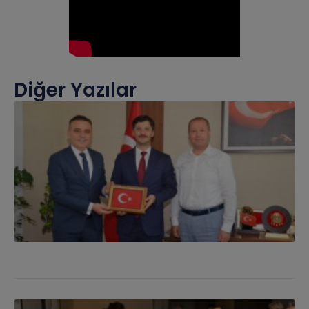
Diğer Yazılar