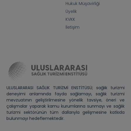
Hukuk Müşavirliği
Üyelik
KVKK
İletişim
ULUSLARARASI SAĞLIK TURİZMİ ENSTİTÜSÜ; sağlık turizmi
deneyimi anlamında fayda sağlamayı, sağlık turizmi
mevzuatının geliştirilmesine yönelik tavsiye, öneri ve
çalışmalar yaparak kamu kurumlarına sunmayı ve sağlık
turizmi sektörünün tüm dallarıyla gelişmesine katkıda
bulunmayı hedeflemektedir.