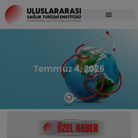
Temmuz 4, 2026