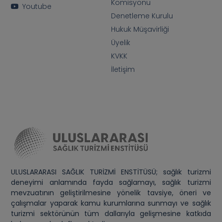
Komisyonu
Youtube
Denetleme Kurulu
Hukuk Müşavirliği
Üyelik
KVKK
İletişim
ULUSLARARASI SAĞLIK TURİZMİ ENSTİTÜSÜ; sağlık turizmi
deneyimi anlamında fayda sağlamayı, sağlık turizmi
mevzuatının geliştirilmesine yönelik tavsiye, öneri ve
çalışmalar yaparak kamu kurumlarına sunmayı ve sağlık
turizmi sektörünün tüm dallarıyla gelişmesine katkıda