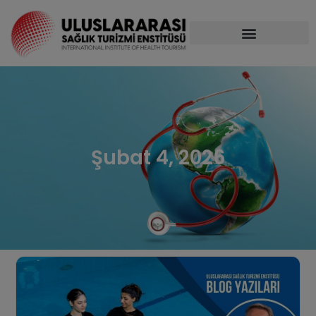
Şubat 4, 2026