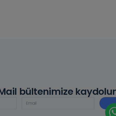
Mail bültenimize kaydolu