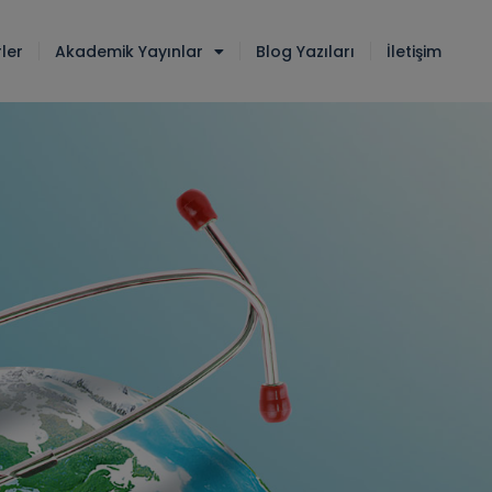
ler
Akademik Yayınlar
Blog Yazıları
İletişim