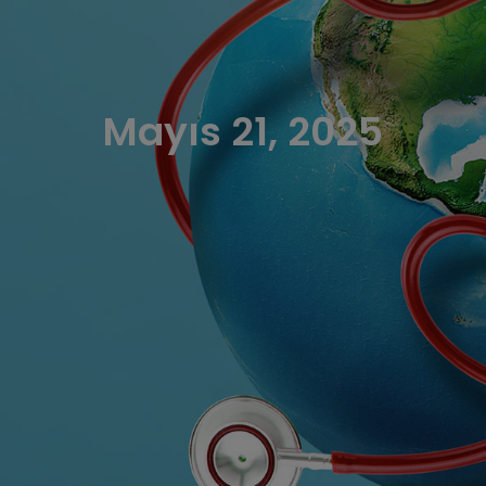
Mayıs 21, 2025