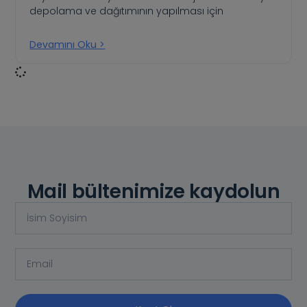
depolama ve dağıtımının yapılması için
Devamını Oku >
Mail bültenimize kaydolun