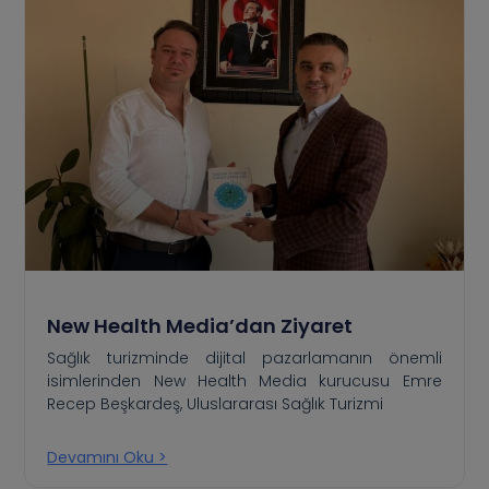
New Health Media’dan Ziyaret
Sağlık turizminde dijital pazarlamanın önemli
isimlerinden New Health Media kurucusu Emre
Recep Beşkardeş, Uluslararası Sağlık Turizmi
Devamını Oku >