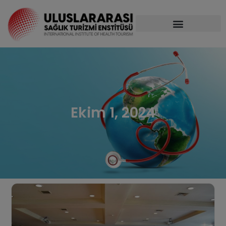
Ekim 1, 2024