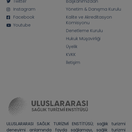
Twitter
Başkanımızdan
Instagram
Yönetim & Danışma Kurulu
Facebook
Kalite ve Akreditasyon
Komisyonu
Youtube
Denetleme Kurulu
Hukuk Müşavirliği
Üyelik
KVKK
İletişim
ULUSLARARASI SAĞLIK TURİZMİ ENSTİTÜSÜ; sağlık turizmi
deneyimi anlamında fayda sağlamayı, sağlık turizmi