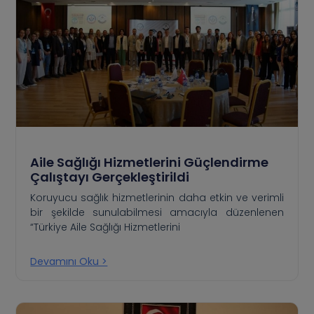
Aile Sağlığı Hizmetlerini Güçlendirme
Çalıştayı Gerçekleştirildi
Koruyucu sağlık hizmetlerinin daha etkin ve verimli
bir şekilde sunulabilmesi amacıyla düzenlenen
“Türkiye Aile Sağlığı Hizmetlerini
Devamını Oku >