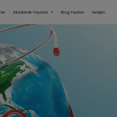
ler
Akademik Yayınlar
Blog Yazıları
İletişim