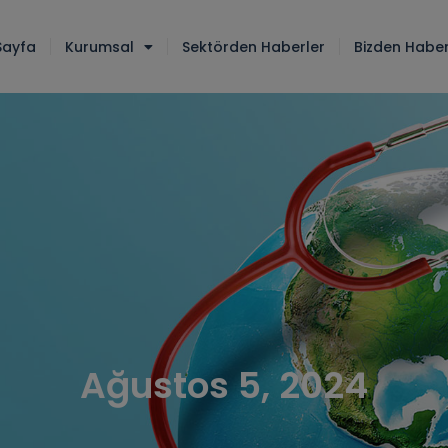
Sayfa
Kurumsal
Sektörden Haberler
Bizden Haber
Ağustos 5, 2024