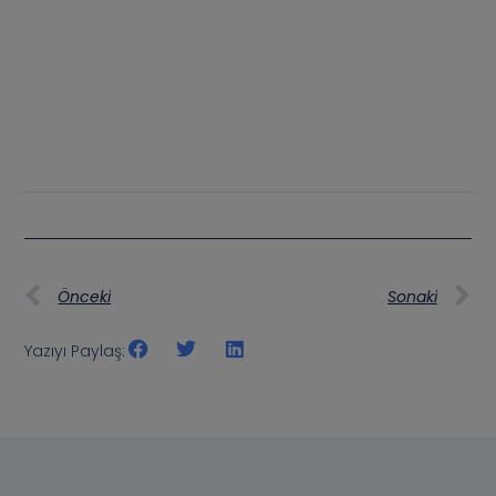
Önceki
Sonaki
Yazıyı Paylaş: