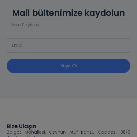
Mail bültenimize kaydolun
Kayıt Ol
Bize Ulaşın
Balgat Mahallesi, Ceyhun Atuf Kansu Caddesi, 36/6