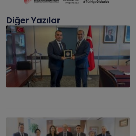
Diğer Yazılar